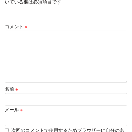
いている欄は必須項目です
コメント
※
名前
※
メール
※
次回のコメントで使用するためブラウザーに自分の名