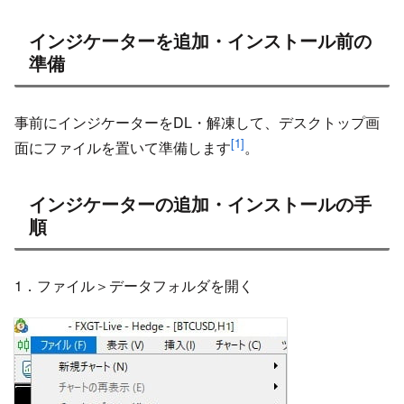
インジケーターを追加・インストール前の
準備
事前にインジケーターをDL・解凍して、デスクトップ画
[1]
面にファイルを置いて準備します
。
インジケーターの追加・インストールの手
順
1．ファイル＞データフォルダを開く