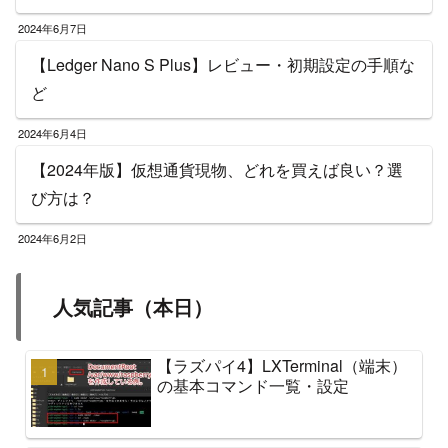
2024年6月7日
【Ledger Nano S Plus】レビュー・初期設定の手順な
ど
2024年6月4日
【2024年版】仮想通貨現物、どれを買えば良い？選
び方は？
2024年6月2日
人気記事（本日）
【ラズパイ4】LXTerminal（端末）
の基本コマンド一覧・設定