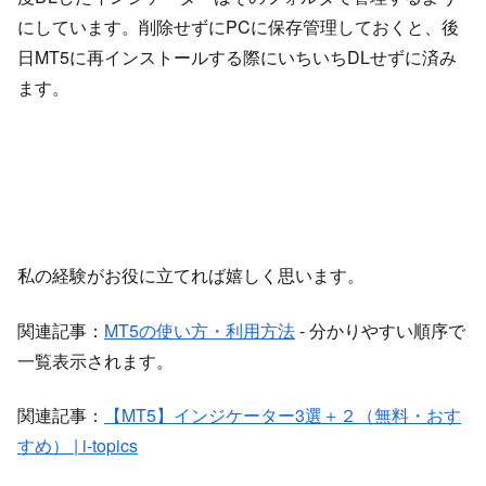
にしています。削除せずにPCに保存管理しておくと、後
日MT5に再インストールする際にいちいちDLせずに済み
ます。
私の経験がお役に立てれば嬉しく思います。
関連記事：
MT5の使い方・利用方法
- 分かりやすい順序で
一覧表示されます。
関連記事：
【MT5】インジケーター3選＋２（無料・おす
すめ） | i-topics