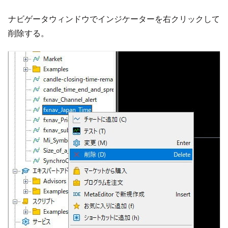
ナビゲータウィンドウでインジケーターを右クリックして
削除する。