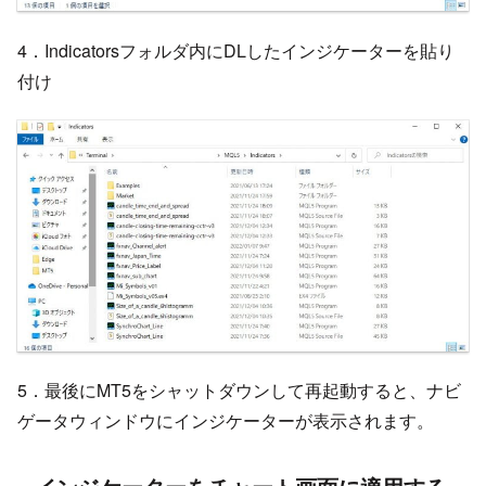
4．Indicatorsフォルダ内にDLしたインジケーターを貼り
付け
5．最後にMT5をシャットダウンして再起動すると、ナビ
ゲータウィンドウにインジケーターが表示されます。