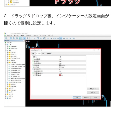
2．ドラッグ＆ドロップ後、インジケーターの設定画面が
開くので個別に設定します。