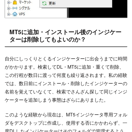
MT5に追加・インストール後のインジケー
ターは削除してもよいのか？
自分にしっくりとくるインジケーターに出会うまでに時間
がかかります。検索してDL・MT5に追加・重くて削除、
この行程が数日に渡って何度も繰り返されます。私の経験
では、数日前にインストール・削除したインジケーターの
名前を覚えていなくて、検索でさんざん探して同じインジ
ケーターを追加しまう事態はざらにありました。
このような経験から現在は、MT5インジケータ専用フォル
ダをデスクトップに作成し、使用する否にかかわらず、一
度DLしたインジケーターはそのフォルダで管理するよう