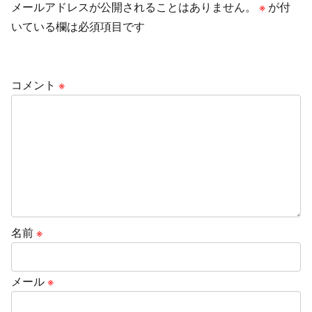
メールアドレスが公開されることはありません。
※
が付
いている欄は必須項目です
コメント
※
名前
※
メール
※