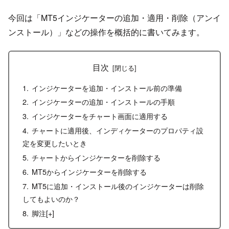
今回は「MT5インジケーターの追加・適用・削除（アンイ
ンストール）」などの操作を概括的に書いてみます。
目次
インジケーターを追加・インストール前の準備
インジケーターの追加・インストールの手順
インジケーターをチャート画面に適用する
チャートに適用後、インディケーターのプロパティ設
定を変更したいとき
チャートからインジケーターを削除する
MT5からインジケーターを削除する
MT5に追加・インストール後のインジケーターは削除
してもよいのか？
脚注[+]