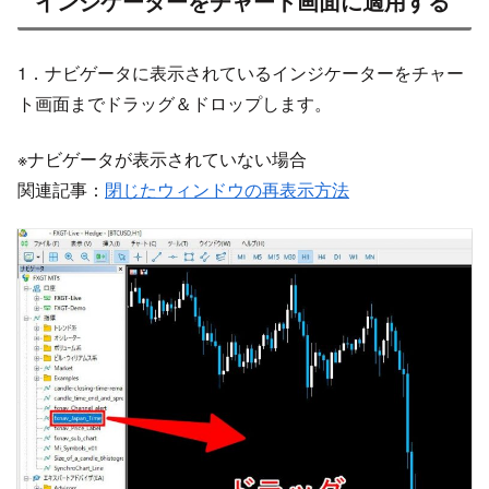
インジケーターをチャート画面に適用する
1．ナビゲータに表示されているインジケーターをチャー
ト画面までドラッグ＆ドロップします。
※ナビゲータが表示されていない場合
関連記事：
閉じたウィンドウの再表示方法