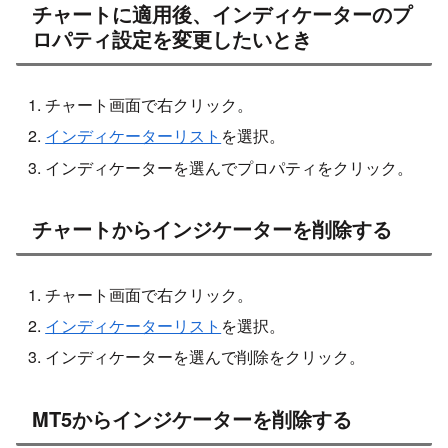
チャートに適用後、インディケーターのプ
ロパティ設定を変更したいとき
チャート画面で右クリック。
インディケーターリスト
を選択。
インディケーターを選んでプロパティをクリック。
チャートからインジケーターを削除する
チャート画面で右クリック。
インディケーターリスト
を選択。
インディケーターを選んで削除をクリック。
MT5からインジケーターを削除する