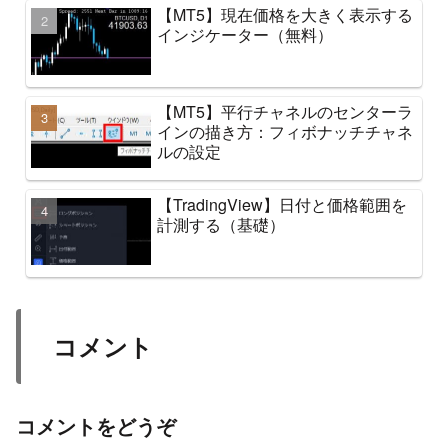
【MT5】現在価格を大きく表示する
インジケーター（無料）
【MT5】平行チャネルのセンターラ
インの描き方：フィボナッチチャネ
ルの設定
【TradingView】日付と価格範囲を
計測する（基礎）
コメント
コメントをどうぞ