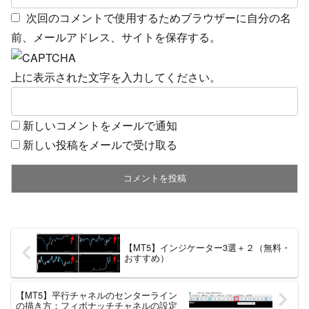
次回のコメントで使用するためブラウザーに自分の名
前、メールアドレス、サイトを保存する。
上に表示された文字を入力してください。
新しいコメントをメールで通知
新しい投稿をメールで受け取る
【MT5】インジケーター3選＋２（無料・
おすすめ）
【MT5】平行チャネルのセンターライン
の描き方：フィボナッチチャネルの設定