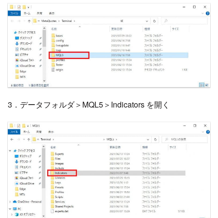
3．データフォルダ＞MQL5＞Indicators を開く