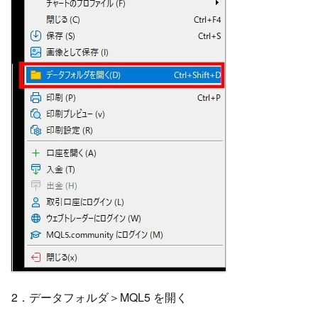
2．データフォルダ＞MQL5 を開く