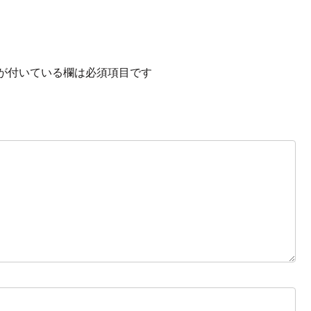
が付いている欄は必須項目です