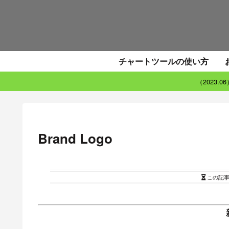
チャートツールの使い方
（2023.
Brand Logo
この記