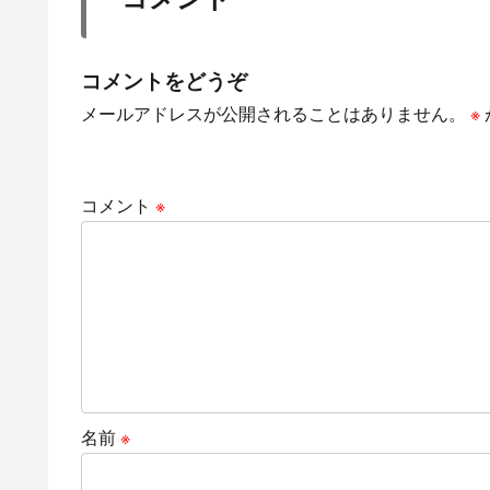
コメントをどうぞ
メールアドレスが公開されることはありません。
※
コメント
※
名前
※