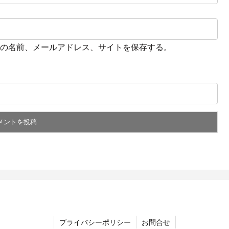
の名前、メールアドレス、サイトを保存する。
プライバシーポリシー
お問合せ