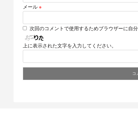
メール
※
次回のコメントで使用するためブラウザーに自分
上に表示された文字を入力してください。