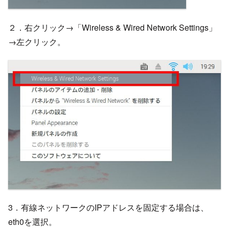
２．右クリック→「Wireless & Wired Network Settings」
→左クリック。
3．有線ネットワークのIPアドレスを固定する場合は、
eth0を選択。