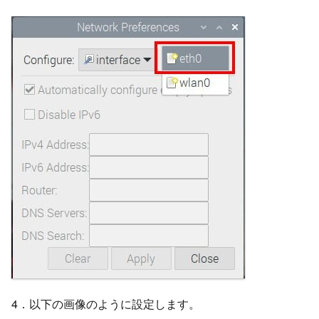
4．以下の画像のように設定します。