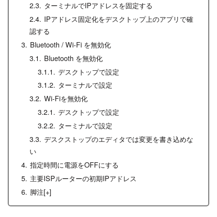
ターミナルでIPアドレスを固定する
IPアドレス固定化をデスクトップ上のアプリで確
認する
Bluetooth / Wi-Fi を無効化
Bluetooth を無効化
デスクトップで設定
ターミナルで設定
Wi-Fiを無効化
デスクトップで設定
ターミナルで設定
デスクストップのエディタでは変更を書き込めな
い
指定時間に電源をOFFにする
主要ISPルーターの初期IPアドレス
脚注[+]