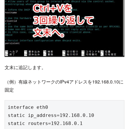
文末に追記します。
（例）有線ネットワークのIPv4アドレスを192.168.0.10に
固定
interface eth0
static ip_address=192.168.0.10
static routers=192.168.0.1