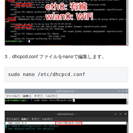
3．dhcpcd.conf ファイルをnanoで編集します。
sudo nano /etc/dhcpcd.conf