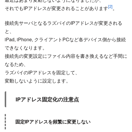
[2]
それでもIPアドレスが変更されることがあります
。
接続先サーバとなるラズパイのIPアドレスが変更される
と、
iPad, iPhone, クライアントPCなど各デバイス側から接続
できなくなります。
接続先の変更設定にファイル内容を書き換えるなど手間に
なるため、
ラズパイのIPアドレスを固定して、
変動しないように設定します。
IPアドレス固定化の注意点
固定IPアドレスを頻繁に変更しない