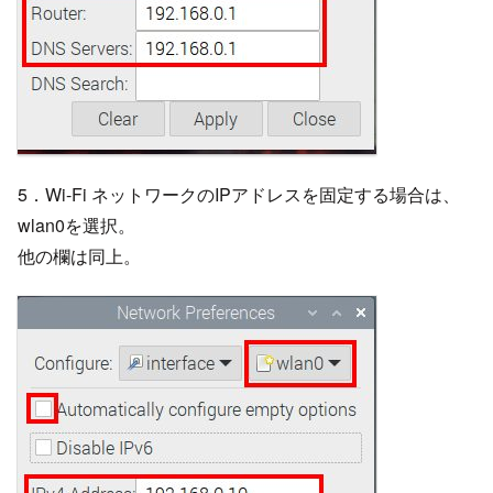
5．Wi-Fi ネットワークのIPアドレスを固定する場合は、
wlan0を選択。
他の欄は同上。