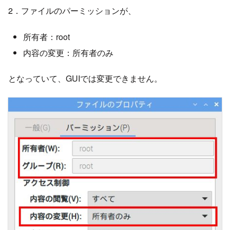
2．ファイルのパーミッションが、
所有者：root
内容の変更：所有者のみ
となっていて、GUIでは変更できません。