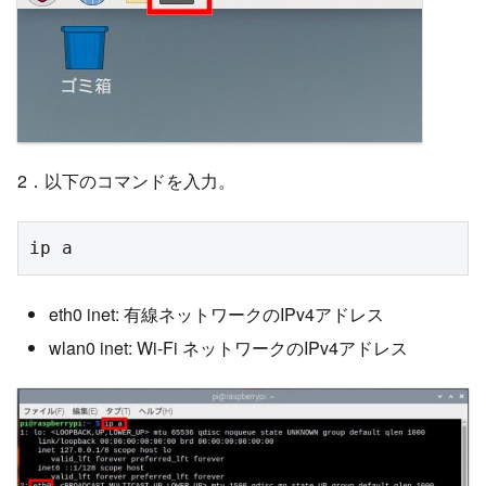
2．以下のコマンドを入力。
ip a
eth0 inet: 有線ネットワークのIPv4アドレス
wlan0 inet: Wi-Fi ネットワークのIPv4アドレス