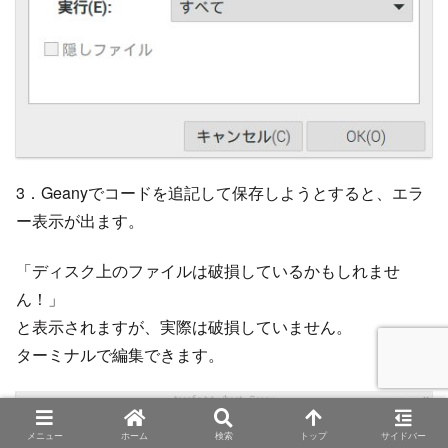
3．Geanyでコードを追記して保存しようとすると、エラ
ー表示が出ます。
「ディスク上のファイルは破損しているかもしれませ
ん！」
と表示されますが、実際は破損していません。
ターミナルで編集できます。
メニュー
ホーム
検索
トップ
サイドバー