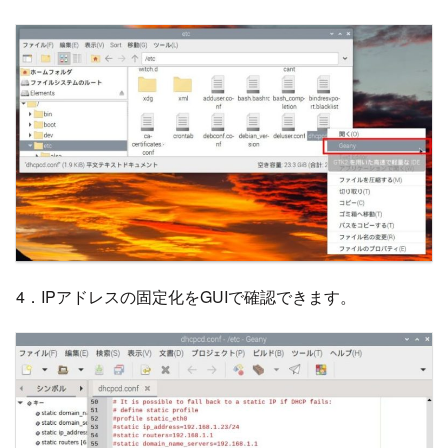
4．IPアドレスの固定化をGUIで確認できます。