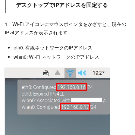
デスクトップでIPアドレスを固定する
1．Wi-Fi アイコンにマウスポインタをかざすと、現在の
IPv4アドレスが表示されます。
eth0: 有線ネットワークのIPアドレス
wlan0: Wi-Fi ネットワークのIPアドレス