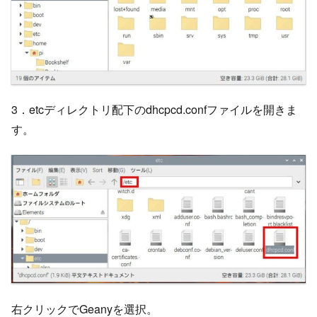
3．etcディレクトリ配下のdhcpcd.confファイルを開きま
す。
右クリックでGeanyを選択。