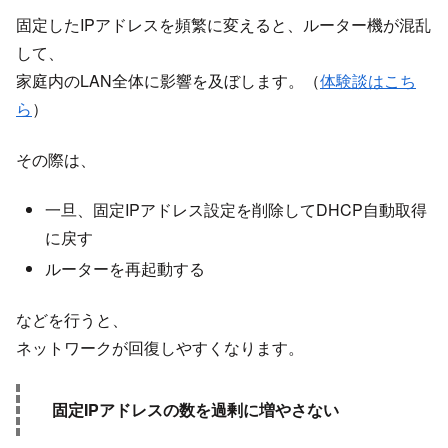
固定したIPアドレスを頻繁に変えると、ルーター機が混乱
して、
家庭内のLAN全体に影響を及ぼします。（
体験談はこち
ら
）
その際は、
一旦、固定IPアドレス設定を削除してDHCP自動取得
に戻す
ルーターを再起動する
などを行うと、
ネットワークが回復しやすくなります。
固定IPアドレスの数を過剰に増やさない