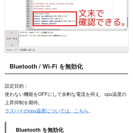
Bluetooth / Wi-Fi を無効化
設定目的：
使わない機能をOFFにして余剰な電流を抑え、cpu温度の
上昇抑制を期待。
ラズパイのcpu温度については、こちら
。
Bluetooth を無効化