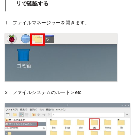
リで確認する
1．ファイルマネージャーを開きます。
2．ファイルシステムのルート＞etc