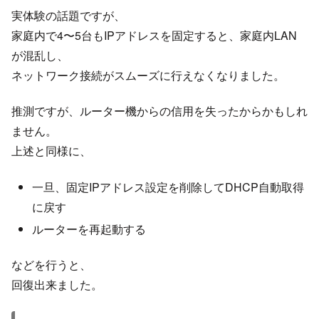
実体験の話題ですが、
家庭内で4〜5台もIPアドレスを固定すると、家庭内LAN
が混乱し、
ネットワーク接続がスムーズに行えなくなりました。
推測ですが、ルーター機からの信用を失ったからかもしれ
ません。
上述と同様に、
一旦、固定IPアドレス設定を削除してDHCP自動取得
に戻す
ルーターを再起動する
などを行うと、
回復出来ました。