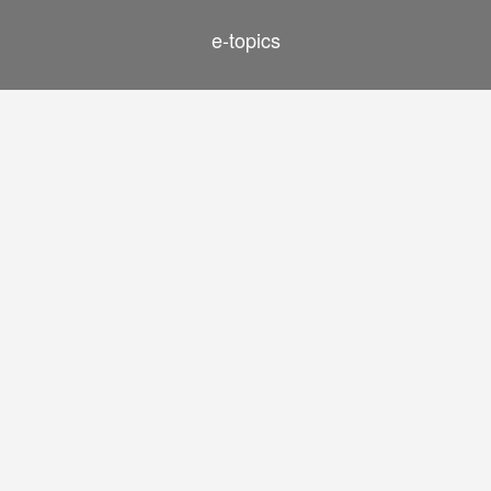
e-topics