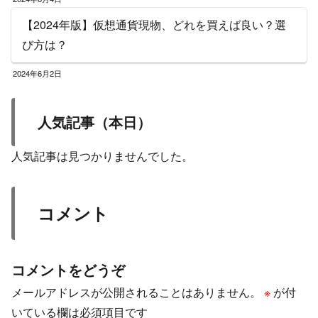
【2024年版】仮想通貨現物、どれを買えば良い？選
び方は？
2024年6月2日
人気記事（本日）
人気記事は見つかりませんでした。
コメント
コメントをどうぞ
メールアドレスが公開されることはありません。
※
が付
いている欄は必須項目です