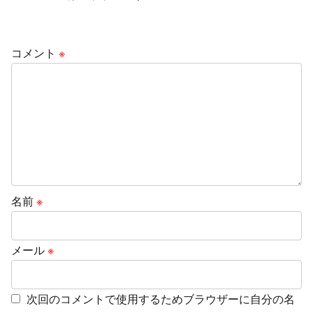
コメント
※
名前
※
メール
※
次回のコメントで使用するためブラウザーに自分の名