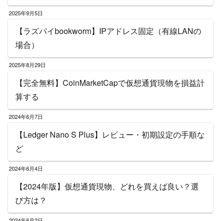
2025年9月5日
【ラズパイbookworm】IPアドレス固定（有線LANの
場合）
2025年8月29日
【完全無料】CoinMarketCapで仮想通貨現物を損益計
算する
2024年6月7日
【Ledger Nano S Plus】レビュー・初期設定の手順な
ど
2024年6月4日
【2024年版】仮想通貨現物、どれを買えば良い？選
び方は？
2024年6月2日