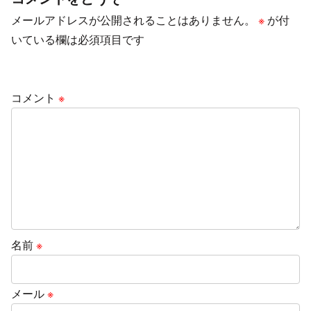
メールアドレスが公開されることはありません。
※
が付
いている欄は必須項目です
コメント
※
名前
※
メール
※