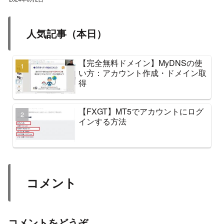
人気記事（本日）
【完全無料ドメイン】MyDNSの使
い方：アカウント作成・ドメイン取
得
【FXGT】MT5でアカウントにログ
インする方法
コメント
コメントをどうぞ