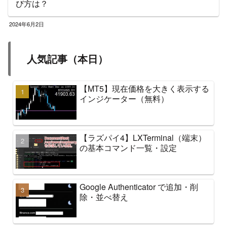
び方は？
2024年6月2日
人気記事（本日）
【MT5】現在価格を大きく表示する
インジケーター（無料）
【ラズパイ4】LXTerminal（端末）
の基本コマンド一覧・設定
Google Authenticator で追加・削
除・並べ替え