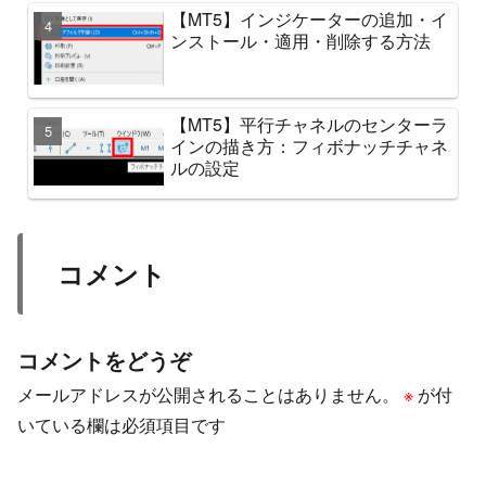
【MT5】インジケーターの追加・イ
ンストール・適用・削除する方法
【MT5】平行チャネルのセンターラ
インの描き方：フィボナッチチャネ
ルの設定
コメント
コメントをどうぞ
メールアドレスが公開されることはありません。
※
が付
いている欄は必須項目です