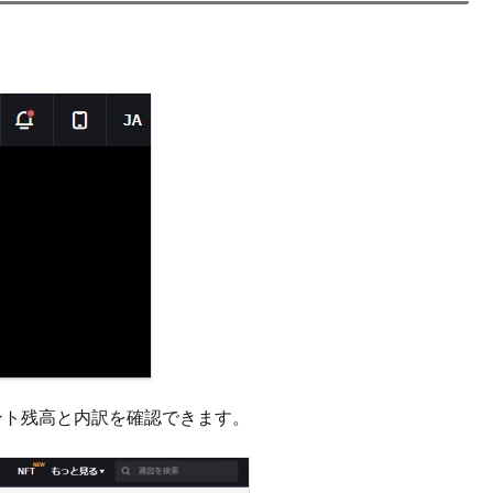
ント残高と内訳を確認できます。