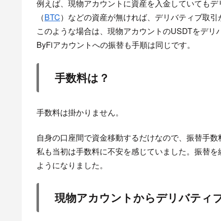
例えば、現物アカウントに資産を入金していてもデ
（
BTC
）などの資産が無ければ、デリバティブ取引
このような場合は、現物アカウントのUSDTをデリ
ByFiアカウントへの振替も手順は同じです。
手数料は？
手数料は掛かりません。
自身の口座間で資金移動するだけなので、振替手数
私も当初は手数料に不安を感じていました。振替を
ようになりました。
現物アカウントからデリバティ