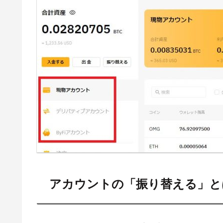
アカウントの「振り替える」と