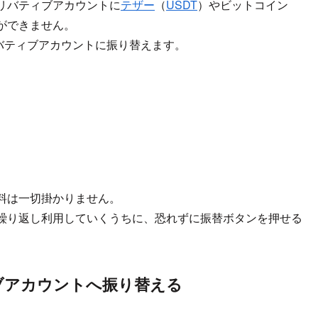
リバティブアカウントに
テザー
（
USDT
）やビットコイン
ができません。
バティブアカウントに振り替えます。
料は一切掛かりません。
繰り返し利用していくうちに、恐れずに振替ボタンを押せる
ブアカウントへ振り替える