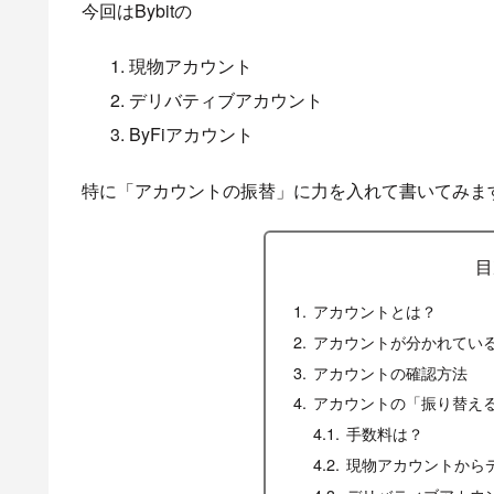
今回はBybitの
現物アカウント
デリバティブアカウント
ByFiアカウント
特に「アカウントの振替」に力を入れて書いてみま
目
アカウントとは？
アカウントが分かれてい
アカウントの確認方法
アカウントの「振り替え
手数料は？
現物アカウントから