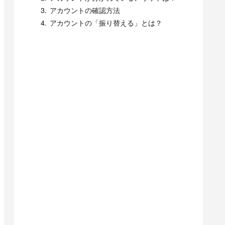
アカウントの確認方法
アカウントの「振り替える」とは？