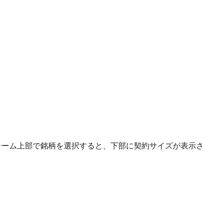
レーム上部で銘柄を選択すると、下部に契約サイズが表示さ