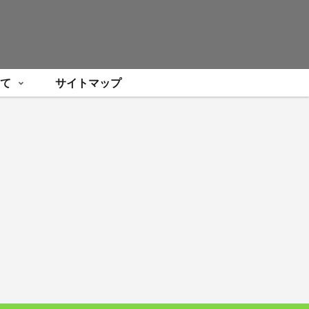
て
サイトマップ