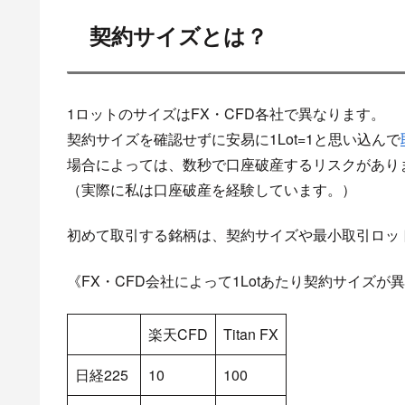
契約サイズとは？
1ロットのサイズはFX・CFD各社で異なります。
契約サイズを確認せずに安易に1Lot=1と思い込んで
場合によっては、数秒で口座破産するリスクがあり
（実際に私は口座破産を経験しています。）
初めて取引する銘柄は、契約サイズや最小取引ロッ
《FX・CFD会社によって1Lotあたり契約サイズが
楽天CFD
Titan FX
日経225
10
100