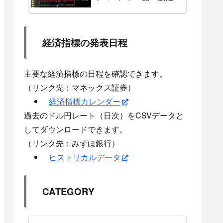
経済指標の発表日程
主要な経済指標の日程を確認できます。
（リンク先：マネックス証券）
経済指標カレンダー
過去のドル円レート（日次）をCSVデータと
してダウンロードできます。
（リンク先：みずほ銀行）
ヒストリカルデータ
CATEGORY