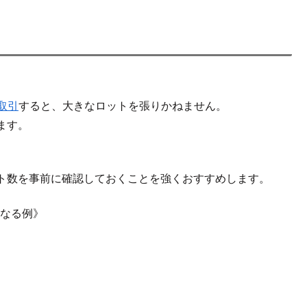
取引
すると、大きなロットを張りかねません。
ます。
ト数を事前に確認しておくことを強くおすすめします。
異なる例》