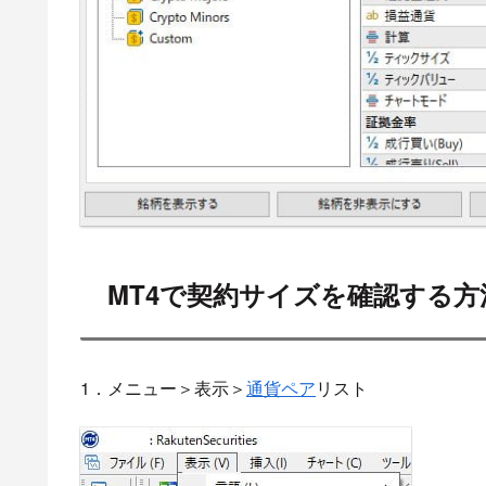
MT4で契約サイズを確認する方
1．メニュー＞表示＞
通貨ペア
リスト