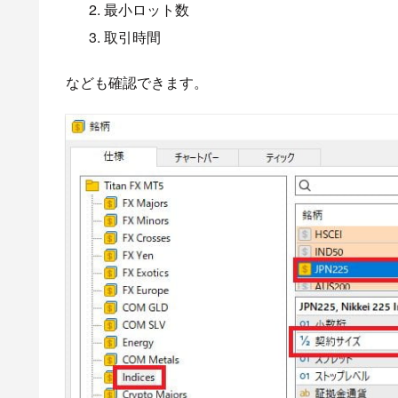
最小ロット数
取引時間
なども確認できます。