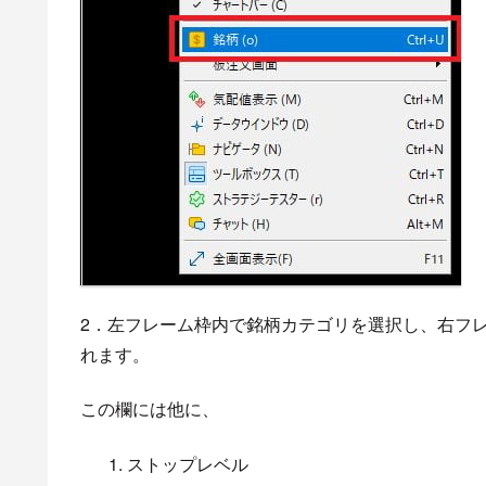
2．左フレーム枠内で銘柄カテゴリを選択し、右フ
れます。
この欄には他に、
ストップレベル