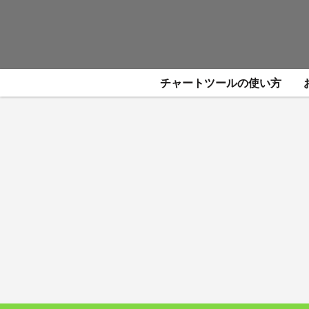
チャートツールの使い方