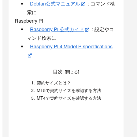
Debian公式マニュアル
: コマンド検
索に
Raspberry Pi
Raspberry Pi 公式ガイド
: 設定やコ
マンド検索に
Raspberry Pi 4 Model B specifications
目次
契約サイズとは？
MT5で契約サイズを確認する方法
MT4で契約サイズを確認する方法