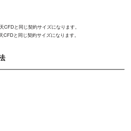
ると、楽天CFDと同じ契約サイズになります。
と、楽天CFDと同じ契約サイズになります。
法