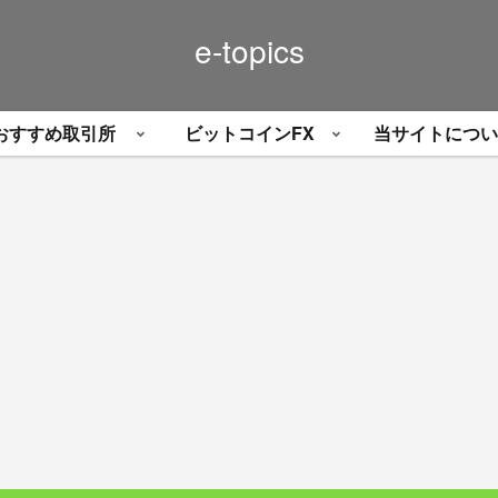
e-topics
おすすめ取引所
ビットコインFX
当サイトについ