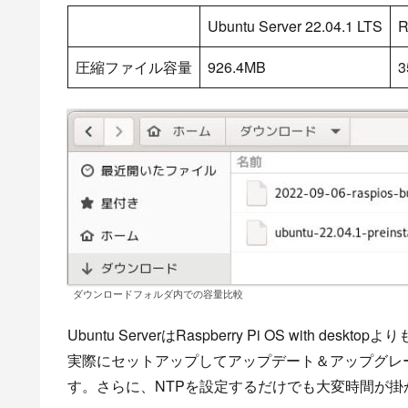
Ubuntu Server 22.04.1 LTS
R
圧縮ファイル容量
926.4MB
3
ダウンロードフォルダ内での容量比較
Ubuntu ServerはRaspberry Pi OS with de
実際にセットアップしてアップデート＆アップグレ
す。さらに、NTPを設定するだけでも大変時間が掛