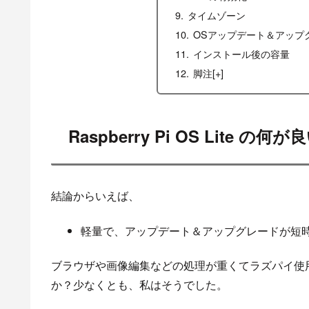
タイムゾーン
OSアップデート＆アップグ
インストール後の容量
脚注[+]
Raspberry Pi OS Lite の
結論からいえば、
軽量で、アップデート＆アップグレードが短
ブラウザや画像編集などの処理が重くてラズパイ使
か？少なくとも、私はそうでした。