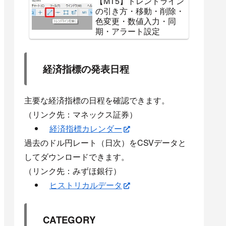
【MT5】トレンドライン
の引き方・移動・削除・
色変更・数値入力・同
期・アラート設定
経済指標の発表日程
主要な経済指標の日程を確認できます。
（リンク先：マネックス証券）
経済指標カレンダー
過去のドル円レート（日次）をCSVデータと
してダウンロードできます。
（リンク先：みずほ銀行）
ヒストリカルデータ
CATEGORY