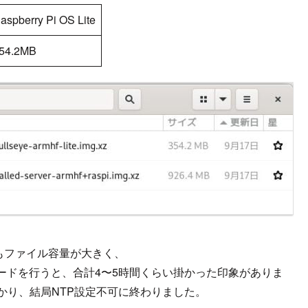
aspberry Pi OS Lite
54.2MB
sktopよりもファイル容量が大きく、
ードを行うと、合計4〜5時間くらい掛かった印象がありま
かり、結局NTP設定不可に終わりました。