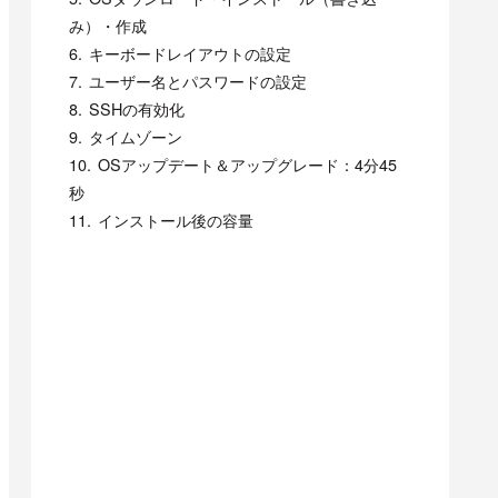
み）・作成
キーボードレイアウトの設定
ユーザー名とパスワードの設定
SSHの有効化
タイムゾーン
OSアップデート＆アップグレード：4分45
秒
インストール後の容量