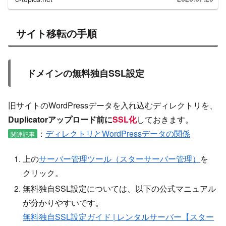
サイト移転の手順
ドメインの無料独自SSL設定
旧サイトのWordPressデータを入れ込むディレクトリを、
Duplicatorアップロード前に
SSL化
しておきます。
：
ディレクトリとWordPressデータの関係
関連記事
上の
サーバー管理ツール（スターサーバー管理）
を
クリック。
無料独自SSL設定については、以下の公式マニュアル
が分かりやすいです。
無料独自SSL設定ガイド | レンタルサーバー【スター