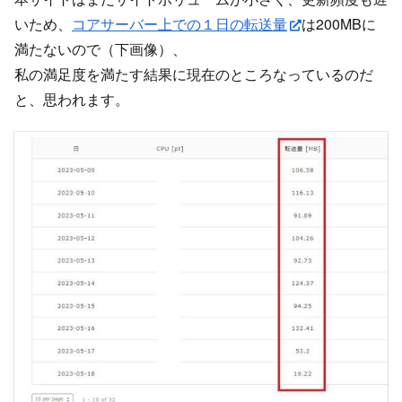
いため、
コアサーバー上での１日の転送量
は200MBに
満たないので（下画像）、
私の満足度を満たす結果に現在のところなっているのだ
と、思われます。