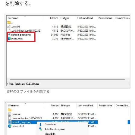
を削除する。
赤枠の２ファイルを削除する