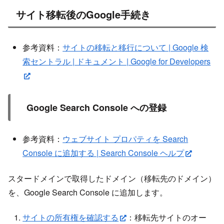
サイト移転後のGoogle手続き
参考資料：
サイトの移転と移行について | Google 検
索セントラル | ドキュメント | Google for Developers
Google Search Console への登録
参考資料：
ウェブサイト プロパティを Search
Console に追加する | Search Console ヘルプ
スタードメインで取得したドメイン（移転先のドメイン）
を、Google Search Console に追加します。
サイトの所有権を確認する
：移転先サイトのオー