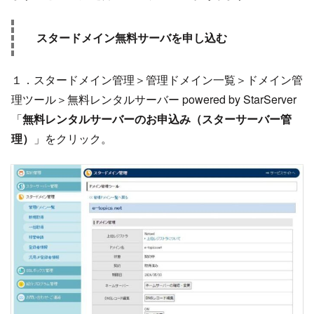
スタードメイン無料サーバを申し込む
１．スタードメイン管理＞管理ドメイン一覧＞ドメイン管
理ツール＞無料レンタルサーバー powered by StarServer
「
無料レンタルサーバーのお申込み（スターサーバー管
理）
」をクリック。