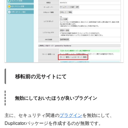
移転前の元サイトにて
無効にしておいたほうが良いプラグイン
主に、セキュリティ関連の
プラグイン
を無効にして、
Duplicatorパッケージを作成するのが無難です。