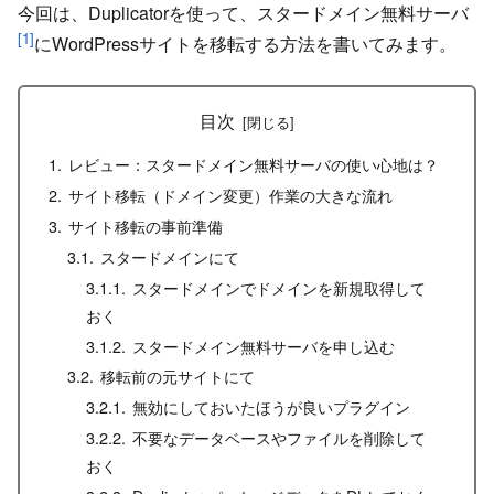
今回は、Duplicatorを使って、スタードメイン無料サーバ
[1]
にWordPressサイトを移転する方法を書いてみます。
目次
レビュー：スタードメイン無料サーバの使い心地は？
サイト移転（ドメイン変更）作業の大きな流れ
サイト移転の事前準備
スタードメインにて
スタードメインでドメインを新規取得して
おく
スタードメイン無料サーバを申し込む
移転前の元サイトにて
無効にしておいたほうが良いプラグイン
不要なデータベースやファイルを削除して
おく