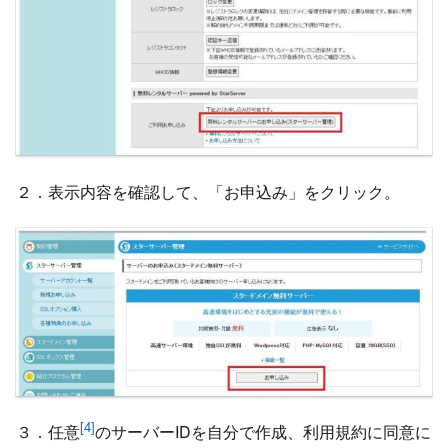
２．表示内容を確認して、「お申込み」をクリック。
[4]
３．任意
のサーバーIDを自分で作成、利用規約に同意に