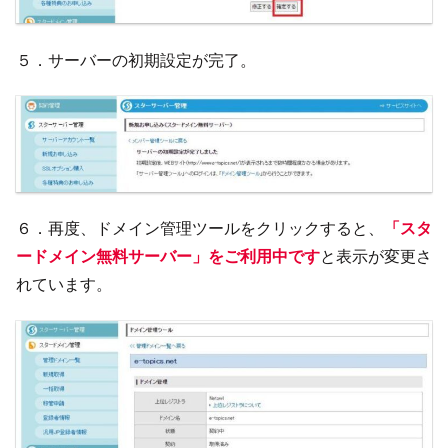
５．サーバーの初期設定が完了。
６．再度、ドメイン管理ツールをクリックすると、
「スタ
ードメイン無料サーバー」をご利用中です
と表示が変更さ
れています。