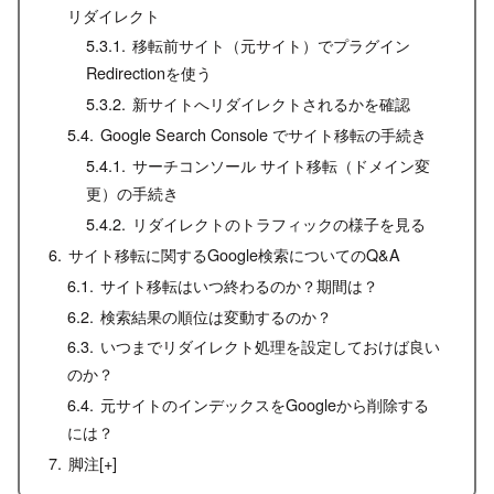
リダイレクト
移転前サイト（元サイト）でプラグイン
Redirectionを使う
新サイトへリダイレクトされるかを確認
Google Search Console でサイト移転の手続き
サーチコンソール サイト移転（ドメイン変
更）の手続き
リダイレクトのトラフィックの様子を見る
サイト移転に関するGoogle検索についてのQ&A
サイト移転はいつ終わるのか？期間は？
検索結果の順位は変動するのか？
いつまでリダイレクト処理を設定しておけば良い
のか？
元サイトのインデックスをGoogleから削除する
には？
脚注[+]