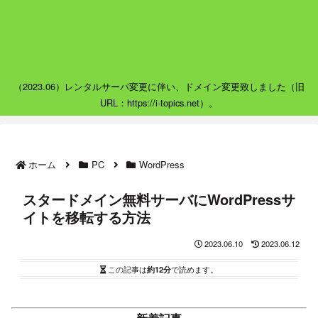
（2023.06）レンタルサーバ変更に伴い、ドメイン変更致しました（旧
URL：https://i-topics.net）。
ホーム
PC
WordPress
スタードメイン無料サーバにWordPressサ
イトを移転する方法
2023.06.10
2023.06.12
この記事は
約12分
で読めます。