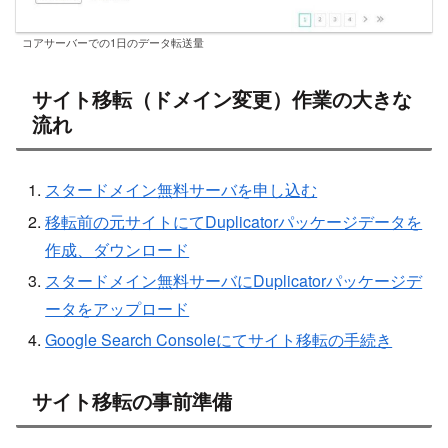
コアサーバーでの1日のデータ転送量
サイト移転（ドメイン変更）作業の大きな
流れ
スタードメイン無料サーバを申し込む
移転前の元サイトにてDuplicatorパッケージデータを
作成、ダウンロード
スタードメイン無料サーバにDuplicatorパッケージデ
ータをアップロード
Google Search Consoleにてサイト移転の手続き
サイト移転の事前準備