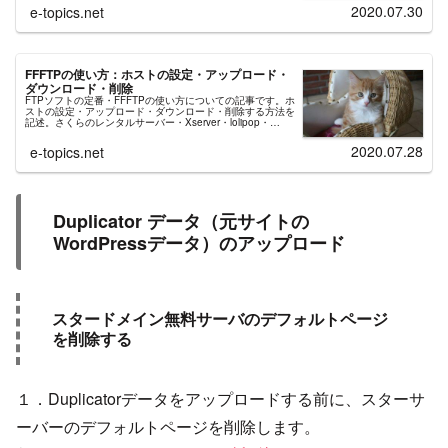
2020.07.30
e-topics.net
FFFTPの使い方：ホストの設定・アップロード・
ダウンロード・削除
FTPソフトの定番・FFFTPの使い方についての記事です。ホ
ストの設定・アップロード・ダウンロード・削除する方法を
記述。さくらのレンタルサーバー・Xserver・lolipop・
CORESERVERの設定方法をマニュアル紹介しながら個別に
説明。
2020.07.28
e-topics.net
Duplicator データ（元サイトの
WordPressデータ）のアップロード
スタードメイン無料サーバのデフォルトページ
を削除する
１．Duplicatorデータをアップロードする前に、スターサ
ーバーのデフォルトページを削除します。