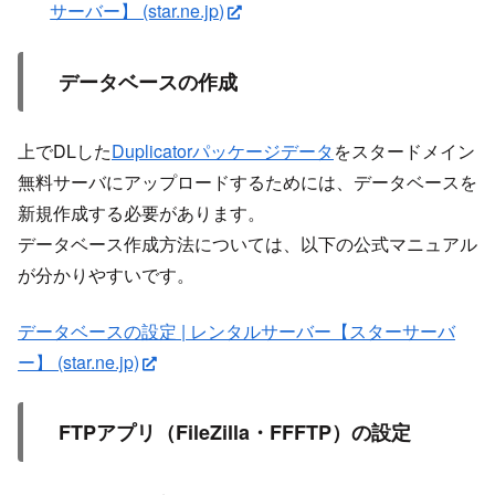
サーバー】 (star.ne.jp)
データベースの作成
上でDLした
Duplicatorパッケージデータ
をスタードメイン
無料サーバにアップロードするためには、データベースを
新規作成する必要があります。
データベース作成方法については、以下の公式マニュアル
が分かりやすいです。
データベースの設定 | レンタルサーバー【スターサーバ
ー】 (star.ne.jp)
FTPアプリ（FileZilla・FFFTP）の設定