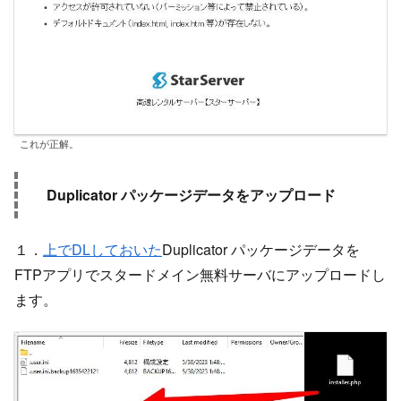
これが正解。
Duplicator パッケージデータをアップロード
１．
上でDLしておいた
Duplicator パッケージデータを
FTPアプリでスタードメイン無料サーバにアップロードし
ます。