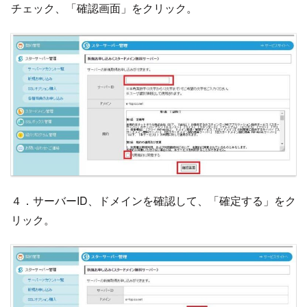
チェック、「確認画面」をクリック。
４．サーバーID、ドメインを確認して、「確定する」をク
リック。