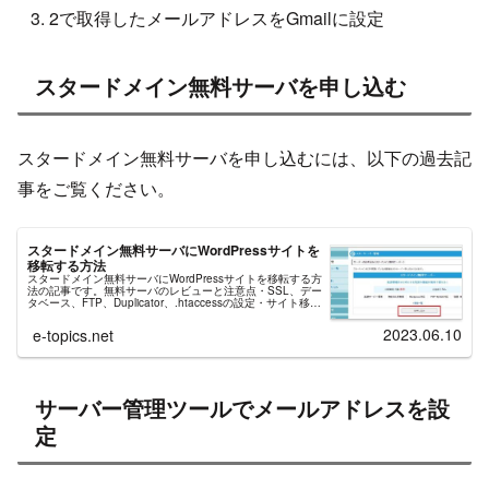
2で取得したメールアドレスをGmailに設定
スタードメイン無料サーバを申し込む
スタードメイン無料サーバを申し込むには、以下の過去記
事をご覧ください。
スタードメイン無料サーバにWordPressサイトを
移転する方法
スタードメイン無料サーバにWordPressサイトを移転する方
法の記事です。無料サーバのレビューと注意点・SSL、デー
タベース、FTP、Duplicator、.htaccessの設定・サイト移転
のGoogle手続き、を公式資料を元に記述。
2023.06.10
e-topics.net
サーバー管理ツールでメールアドレスを設
定