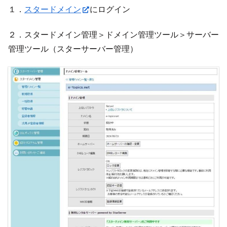
１．
スタードメイン
にログイン
２．スタードメイン管理＞ドメイン管理ツール＞サーバー
管理ツール（スターサーバー管理）