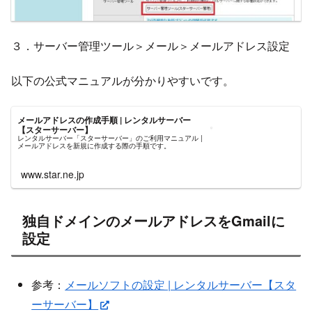
３．サーバー管理ツール＞メール＞メールアドレス設定
以下の公式マニュアルが分かりやすいです。
メールアドレスの作成手順 | レンタルサーバー
【スターサーバー】
レンタルサーバー「スターサーバー」のご利用マニュアル |
メールアドレスを新規に作成する際の手順です。
www.star.ne.jp
独自ドメインのメールアドレスをGmailに
設定
参考：
メールソフトの設定 | レンタルサーバー【スタ
ーサーバー】