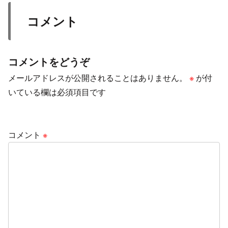
コメント
コメントをどうぞ
メールアドレスが公開されることはありません。
※
が付
いている欄は必須項目です
コメント
※