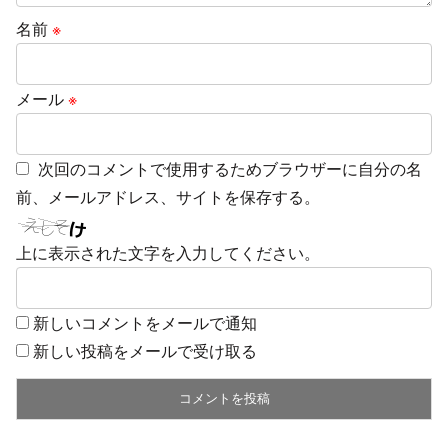
名前
※
メール
※
次回のコメントで使用するためブラウザーに自分の名
前、メールアドレス、サイトを保存する。
上に表示された文字を入力してください。
新しいコメントをメールで通知
新しい投稿をメールで受け取る