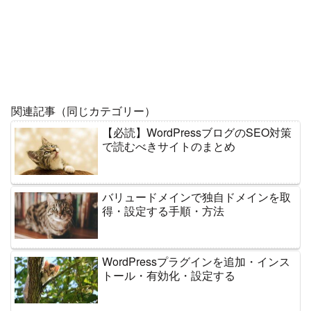
関連記事（同じカテゴリー）
【必読】WordPressブログのSEO対策
で読むべきサイトのまとめ
バリュードメインで独自ドメインを取
得・設定する手順・方法
WordPressプラグインを追加・インス
トール・有効化・設定する