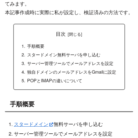
てみます。
本記事作成時に実際に私が設定し、検証済みの方法です。
目次
手順概要
スタードメイン無料サーバを申し込む
サーバー管理ツールでメールアドレスを設定
独自ドメインのメールアドレスをGmailに設定
POPとIMAPの違いについて
手順概要
スタードメイン
無料サーバを申し込む
サーバー管理ツールでメールアドレスを設定