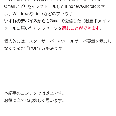
GmailアプリをインストールしたiPhoneやAndroidスマ
ホ、WindowsやLinuxなどのブラウザ、
いずれのデバイスからも
Gmailで受信した（独自ドメイン
メールに届いた）メッセージを
読むことができます
。
個人的には、スターサーバーのメールサーバ容量を気にし
なくて済む「POP」が好みです。
本記事のコンテンツは以上です。
お役に立てれば嬉しく思います。