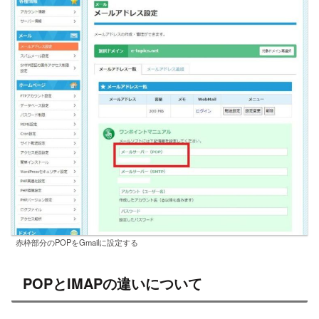
赤枠部分のPOPをGmailに設定する
POPとIMAPの違いについて