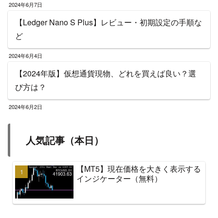
2024年6月7日
【Ledger Nano S Plus】レビュー・初期設定の手順な
ど
2024年6月4日
【2024年版】仮想通貨現物、どれを買えば良い？選
び方は？
2024年6月2日
人気記事（本日）
【MT5】現在価格を大きく表示する
インジケーター（無料）